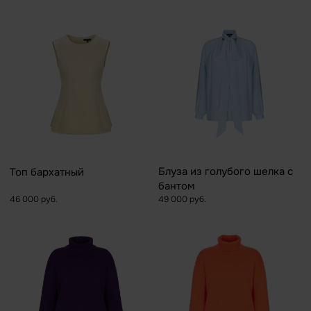
Блуза из голубого шелка с
Топ бархатный
бантом
46 000 руб.
49 000 руб.