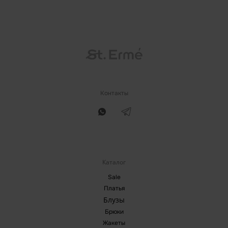
Контакты
Каталог
Sale
Платья
Блузы
Брюки
Жакеты