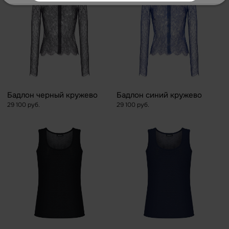
Бадлон черный кружево
Бадлон синий кружево
29 100 руб.
29 100 руб.