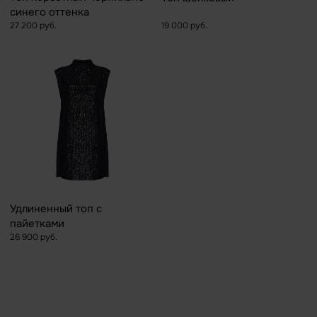
синего оттенка
27 200 руб.
19 000 руб.
Удлиненный топ с
пайетками
26 900 руб.