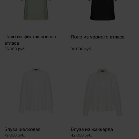
Поло из фисташкового
Поло из черного атласа
атласа
36 000 руб.
36 000 руб.
Блуза шелковая
Блуза из жаккарда
79 000 руб.
42 000 руб.