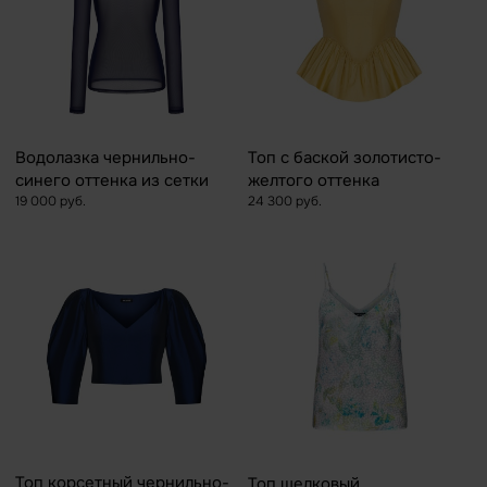
Водолазка чернильно-
Топ с баской золотисто-
синего оттенка из сетки
желтого оттенка
19 000 руб.
24 300 руб.
Топ корсетный чернильно-
Топ шелковый