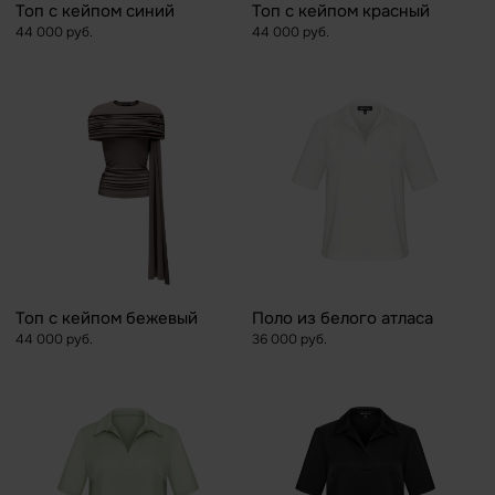
Топ с кейпом синий
Топ с кейпом красный
44 000 руб.
44 000 руб.
Топ с кейпом бежевый
Поло из белого атласа
44 000 руб.
36 000 руб.