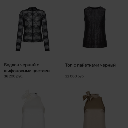
Бадлон черный с
Топ с пайетками черный
шифоновыми цветами
36 200 руб.
32 000 руб.