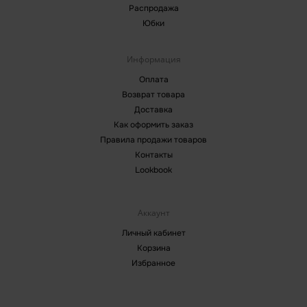
Распродажа
Юбки
Информация
Оплата
Возврат товара
Доставка
Как оформить заказ
Правила продажи товаров
Контакты
Lookbook
Аккаунт
Личный кабинет
Корзина
Избранное