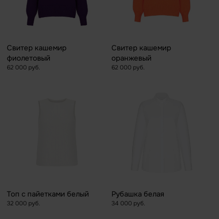
Свитер кашемир
Свитер кашемир
фиолетовый
оранжевый
62 000 руб.
62 000 руб.
Топ с пайетками белый
Рубашка белая
32 000 руб.
34 000 руб.